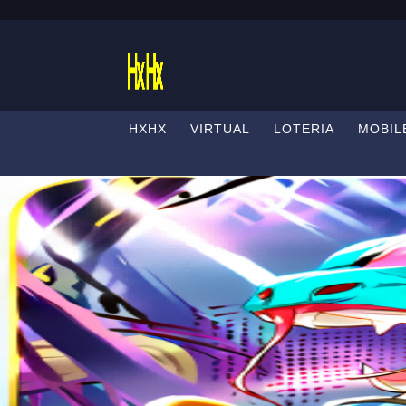
HXHX
VIRTUAL
LOTERIA
MOBIL