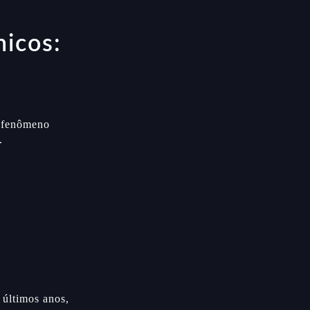
nicos:
m fenômeno
.
 últimos anos,