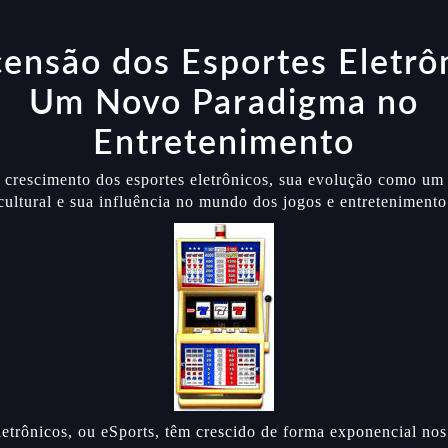
ensão dos Esportes Eletrô
Um Novo Paradigma no
Entretenimento
 crescimento dos esportes eletrônicos, sua evolução como u
cultural e sua influência no mundo dos jogos e entretenimento
letrônicos, ou eSports, têm crescido de forma exponencial nos