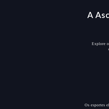
A Asc
Explore o
Os esportes e