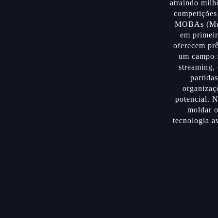
atraindo milh
competições 
MOBAs (Mult
em primeir
oferecem prê
um campo fé
streaming,
partida
organizaç
potencial. 
moldar o
tecnologia a