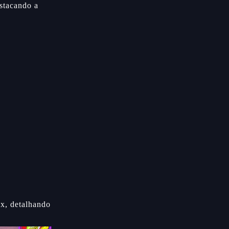
stacando a
Hx, detalhando