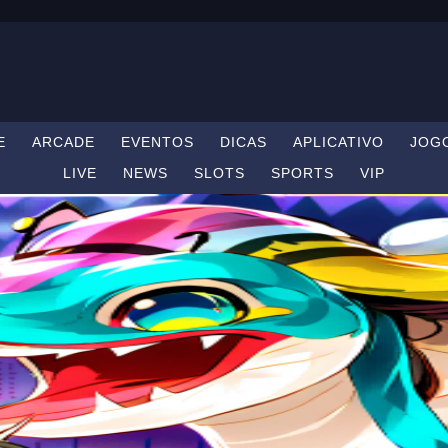
E
ARCADE
EVENTOS
DICAS
APLICATIVO
JOG
LIVE
NEWS
SLOTS
SPORTS
VIP