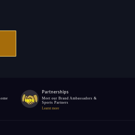
Partnerships
 some
Meet our Brand Ambassadors &
Sports Partners
Learnt more