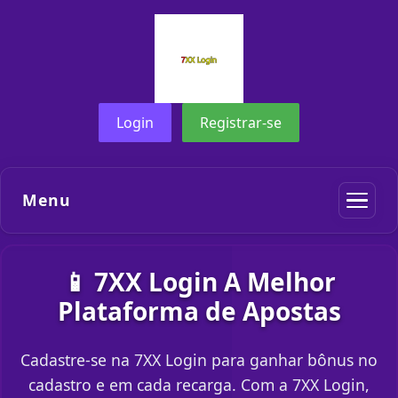
Login
Registrar-se
Menu
📱 7XX Login A Melhor
Plataforma de Apostas
Cadastre-se na 7XX Login para ganhar bônus no
cadastro e em cada recarga. Com a 7XX Login,