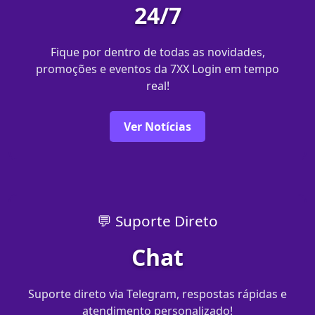
24/7
Fique por dentro de todas as novidades,
promoções e eventos da 7XX Login em tempo
real!
Ver Notícias
💬 Suporte Direto
Chat
Suporte direto via Telegram, respostas rápidas e
atendimento personalizado!