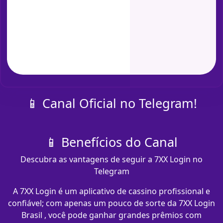
📱 Canal Oficial no Telegram!
📱 Benefícios do Canal
Descubra as vantagens de seguir a 7XX Login no
Telegram
A 7XX Login é um aplicativo de cassino profissional e
confiável; com apenas um pouco de sorte da 7XX Login
Brasil , você pode ganhar grandes prêmios com