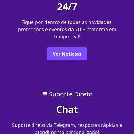
24/7
Fique por dentro de todas as novidades,
promoções e eventos da 7U Plataforma em
tempo real!
Ver Notícias
💬 Suporte Direto
Chat
Suporte direto via Telegram, respostas rápidas e
atendimento personalizado!