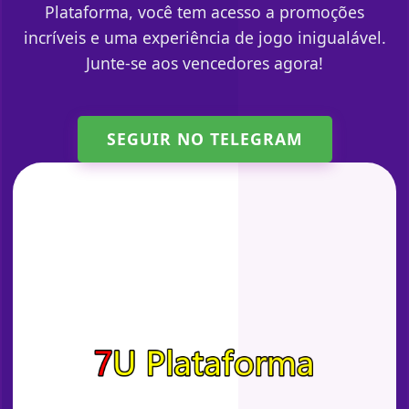
Plataforma, você tem acesso a promoções
incríveis e uma experiência de jogo inigualável.
Junte-se aos vencedores agora!
SEGUIR NO TELEGRAM