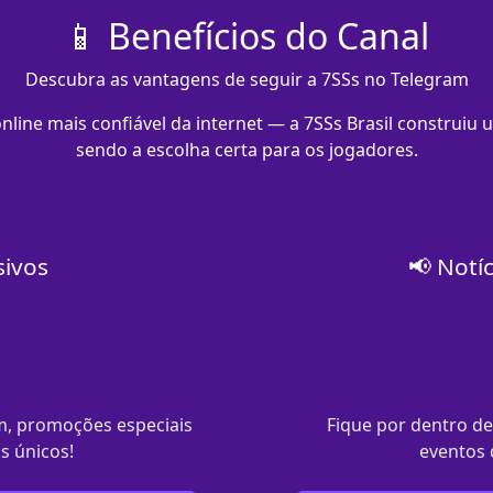
📱 Benefícios do Canal
Descubra as vantagens de seguir a 7SSs no Telegram
nline mais confiável da internet — a 7SSs Brasil construiu
sendo a escolha certa para os jogadores.
sivos
📢 Notí
m, promoções especiais
Fique por dentro d
s únicos!
eventos 