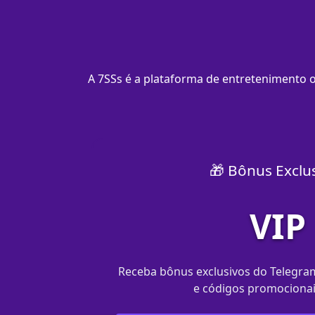
A 7SSs é a plataforma de entretenimento o
🎁 Bônus Exclu
VIP
Receba bônus exclusivos do Telegra
e códigos promocionai