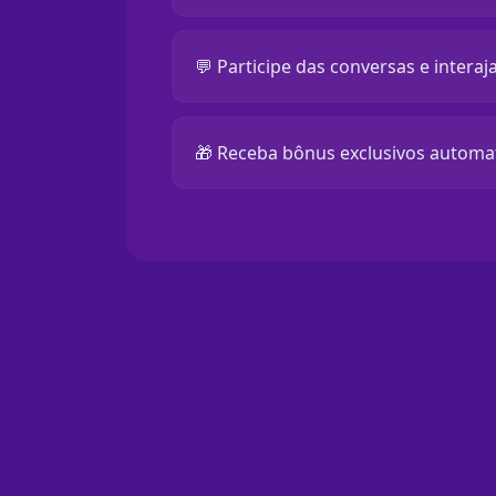
💬 Participe das conversas e interaj
🎁 Receba bônus exclusivos autom