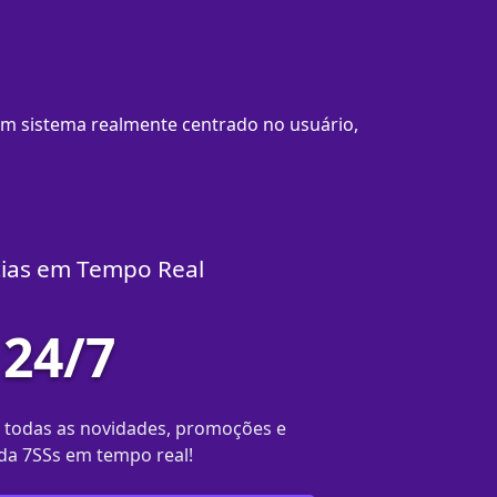
 um sistema realmente centrado no usuário,
cias em Tempo Real
24/7
e todas as novidades, promoções e
da 7SSs em tempo real!