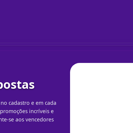
postas
 no cadastro e em cada
 promoções incríveis e
unte-se aos vencedores