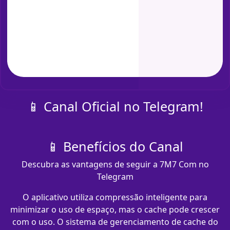
📱 Canal Oficial no Telegram!
📱 Benefícios do Canal
Descubra as vantagens de seguir a 7M7 Com no
Telegram
O aplicativo utiliza compressão inteligente para
minimizar o uso de espaço, mas o cache pode crescer
com o uso. O sistema de gerenciamento de cache do