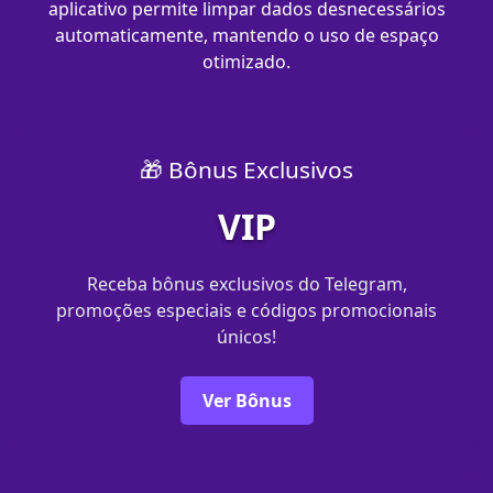
aplicativo permite limpar dados desnecessários
automaticamente, mantendo o uso de espaço
otimizado.
🎁 Bônus Exclusivos
VIP
Receba bônus exclusivos do Telegram,
promoções especiais e códigos promocionais
únicos!
Ver Bônus