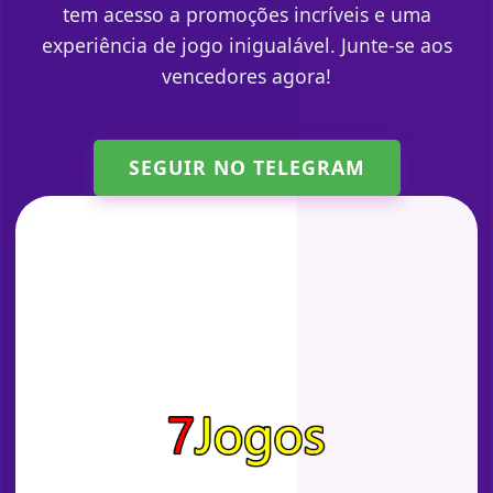
tem acesso a promoções incríveis e uma
experiência de jogo inigualável. Junte-se aos
vencedores agora!
SEGUIR NO TELEGRAM