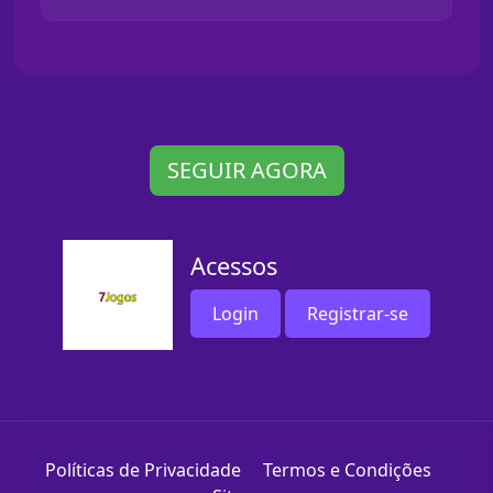
SEGUIR AGORA
Acessos
Login
Registrar-se
Políticas de Privacidade
Termos e Condições