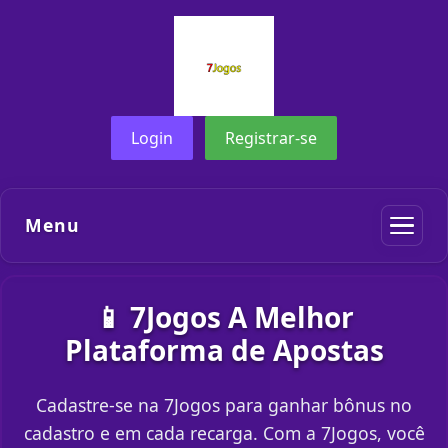
Login
Registrar-se
Menu
📱 7Jogos A Melhor
Plataforma de Apostas
Cadastre-se na 7Jogos para ganhar bônus no
cadastro e em cada recarga. Com a 7Jogos, você