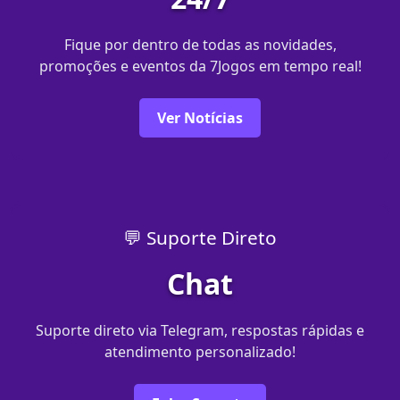
Fique por dentro de todas as novidades,
promoções e eventos da 7Jogos em tempo real!
Ver Notícias
💬 Suporte Direto
Chat
Suporte direto via Telegram, respostas rápidas e
atendimento personalizado!