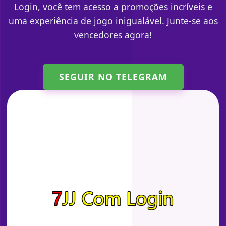
Login, você tem acesso a promoções incríveis e
uma experiência de jogo inigualável. Junte-se aos
vencedores agora!
SEGUIR NO TELEGRAM