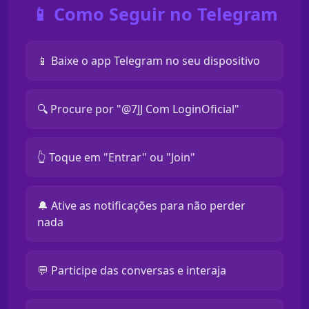
📱 Como Seguir no Telegram
📱 Baixe o app Telegram no seu dispositivo
🔍 Procure por "@7JJ Com LoginOficial"
👆 Toque em "Entrar" ou "Join"
🔔 Ative as notificações para não perder
nada
💬 Participe das conversas e interaja