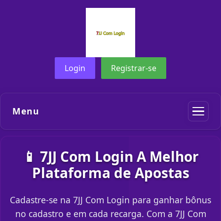
Login
Registrar-se
Menu
📱 7JJ Com Login A Melhor
Plataforma de Apostas
Cadastre-se na 7JJ Com Login para ganhar bônus
no cadastro e em cada recarga. Com a 7JJ Com