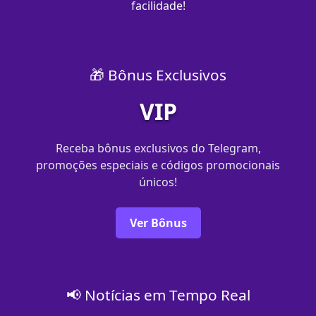
facilidade!
🎁 Bônus Exclusivos
VIP
Receba bônus exclusivos do Telegram,
promoções especiais e códigos promocionais
únicos!
Ver Bônus
📢 Notícias em Tempo Real