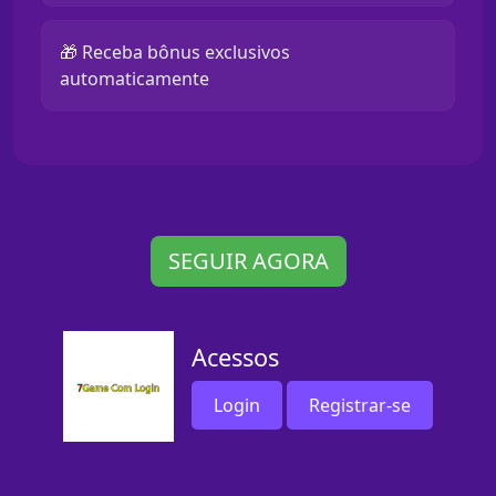
🎁 Receba bônus exclusivos
automaticamente
SEGUIR AGORA
Acessos
Login
Registrar-se