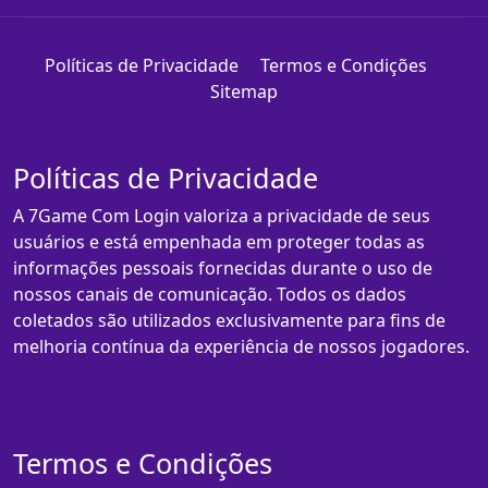
Políticas de Privacidade
Termos e Condições
Sitemap
Políticas de Privacidade
A 7Game Com Login valoriza a privacidade de seus
usuários e está empenhada em proteger todas as
informações pessoais fornecidas durante o uso de
nossos canais de comunicação. Todos os dados
coletados são utilizados exclusivamente para fins de
melhoria contínua da experiência de nossos jogadores.
Termos e Condições