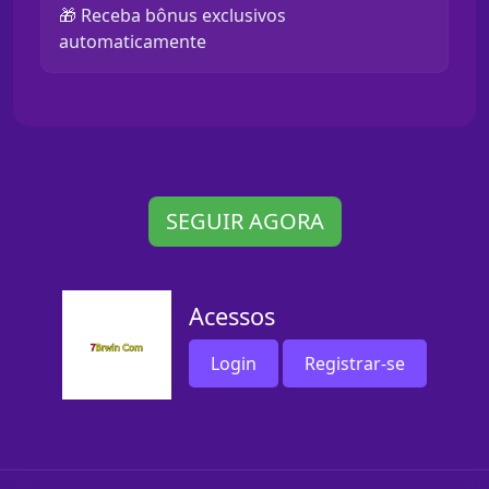
🎁 Receba bônus exclusivos
automaticamente
SEGUIR AGORA
Acessos
Login
Registrar-se