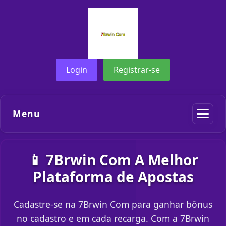
Login
Registrar-se
Menu
📱 7Brwin Com A Melhor
Plataforma de Apostas
Cadastre-se na 7Brwin Com para ganhar bônus
no cadastro e em cada recarga. Com a 7Brwin