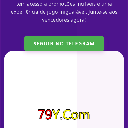
tem acesso a promoções incríveis e uma
experiência de jogo inigualável. Junte-se aos
vencedores agora!
SEGUIR NO TELEGRAM