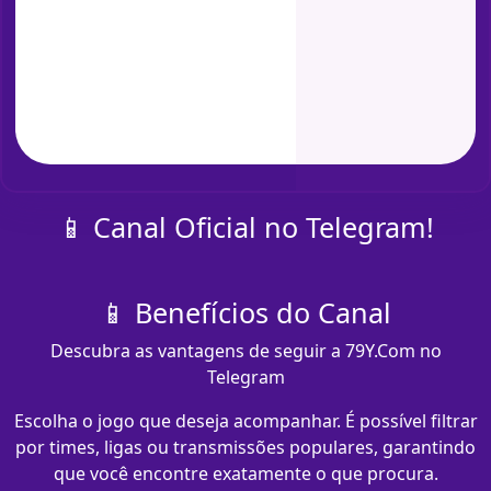
📱 Canal Oficial no Telegram!
📱 Benefícios do Canal
Descubra as vantagens de seguir a 79Y.Com no
Telegram
Escolha o jogo que deseja acompanhar. É possível filtrar
por times, ligas ou transmissões populares, garantindo
que você encontre exatamente o que procura.