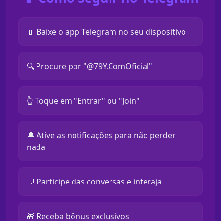
📱 Baixe o app Telegram no seu dispositivo
🔍 Procure por "@79Y.ComOficial"
👆 Toque em "Entrar" ou "Join"
🔔 Ative as notificações para não perder
nada
💬 Participe das conversas e interaja
🎁 Receba bônus exclusivos