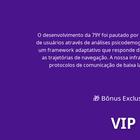
O desenvolvimento da 79Y foi pautado por
de usuários através de análises psicodemog
um framework adaptativo que responde di
as trajetórias de navegação. A nossa inf
protocolos de comunicação de baixa l
🎁 Bônus Exclu
VIP