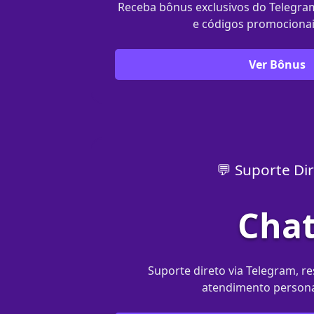
Receba bônus exclusivos do Telegra
e códigos promocionai
Ver Bônus
💬 Suporte Di
Cha
Suporte direto via Telegram, r
atendimento persona