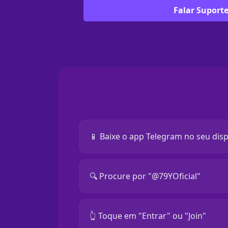
Falar Suport
📱 Baixe o app Telegram no seu disp
🔍 Procure por "@79YOficial"
👆 Toque em "Entrar" ou "Join"