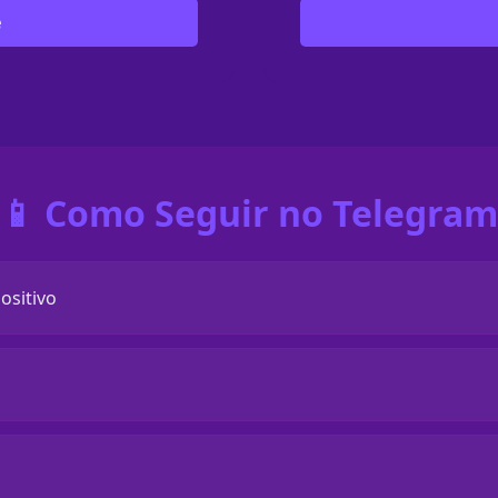
e
📱 Como Seguir no Telegram
ositivo