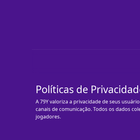
Políticas de Privacida
A 79Y valoriza a privacidade de seus usuár
canais de comunicação. Todos os dados cole
jogadores.