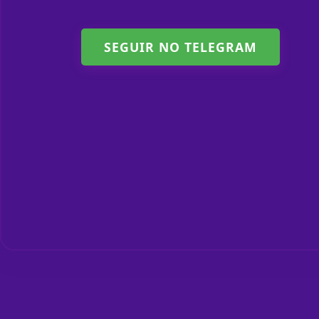
SEGUIR NO TELEGRAM