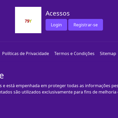
Acessos
Login
Registrar-se
Políticas de Privacidade
Termos e Condições
Sitemap
de
ios e está empenhada em proteger todas as informações pe
tados são utilizados exclusivamente para fins de melhoria