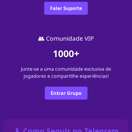
Falar Suporte
👥 Comunidade VIP
1000+
Junte-se a uma comunidade exclusiva de
jogadores e compartilhe experiências!
Entrar Grupo
📱 Como Seguir no Telegram