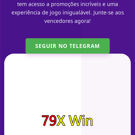
tem acesso a promoções incríveis e uma
experiência de jogo inigualável. Junte-se aos
vencedores agora!
SEGUIR NO TELEGRAM