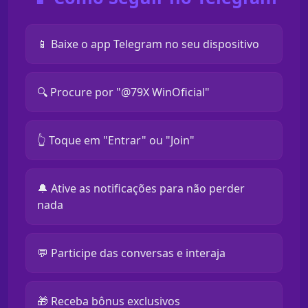
📱 Baixe o app Telegram no seu dispositivo
🔍 Procure por "@79X WinOficial"
👆 Toque em "Entrar" ou "Join"
🔔 Ative as notificações para não perder
nada
💬 Participe das conversas e interaja
🎁 Receba bônus exclusivos