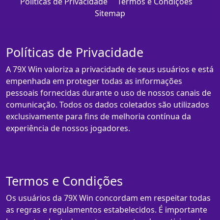
Políticas de Privacidade
Termos e Condições
Sitemap
Políticas de Privacidade
A 79X Win valoriza a privacidade de seus usuários e está
empenhada em proteger todas as informações
pessoais fornecidas durante o uso de nossos canais de
comunicação. Todos os dados coletados são utilizados
exclusivamente para fins de melhoria contínua da
experiência de nossos jogadores.
Termos e Condições
Os usuários da 79X Win concordam em respeitar todas
as regras e regulamentos estabelecidos. É importante