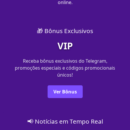
online.
🎁 Bônus Exclusivos
VIP
Receba bônus exclusivos do Telegram,
promoções especiais e códigos promocionais
únicos!
Ver Bônus
📢 Notícias em Tempo Real