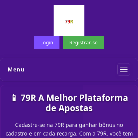
Login
Registrar-se
Menu
📱 79R A Melhor Plataforma
de Apostas
Cadastre-se na 79R para ganhar bônus no
cadastro e em cada recarga. Com a 79R, você tem