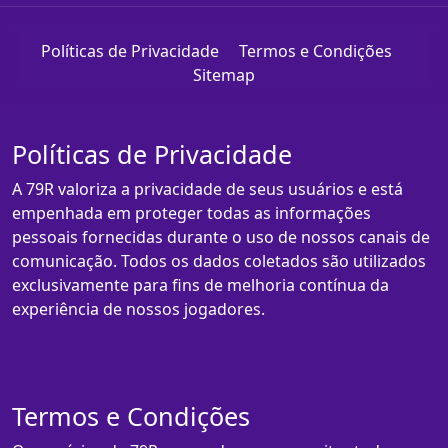
Políticas de Privacidade
Termos e Condições
Sitemap
Políticas de Privacidade
A 79R valoriza a privacidade de seus usuários e está
empenhada em proteger todas as informações
pessoais fornecidas durante o uso de nossos canais de
comunicação. Todos os dados coletados são utilizados
exclusivamente para fins de melhoria contínua da
experiência de nossos jogadores.
Termos e Condições