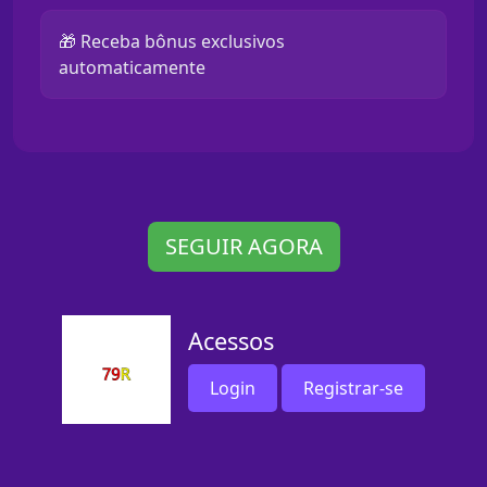
🎁 Receba bônus exclusivos
automaticamente
SEGUIR AGORA
Acessos
Login
Registrar-se