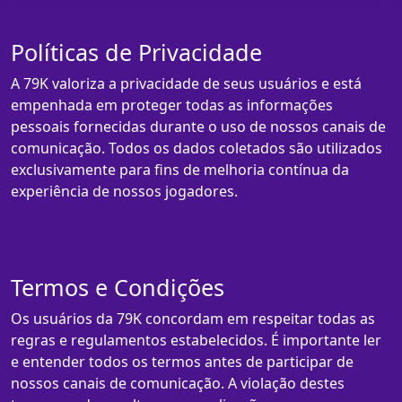
Políticas de Privacidade
A 79K valoriza a privacidade de seus usuários e está
empenhada em proteger todas as informações
pessoais fornecidas durante o uso de nossos canais de
comunicação. Todos os dados coletados são utilizados
exclusivamente para fins de melhoria contínua da
experiência de nossos jogadores.
Termos e Condições
Os usuários da 79K concordam em respeitar todas as
regras e regulamentos estabelecidos. É importante ler
e entender todos os termos antes de participar de
nossos canais de comunicação. A violação destes