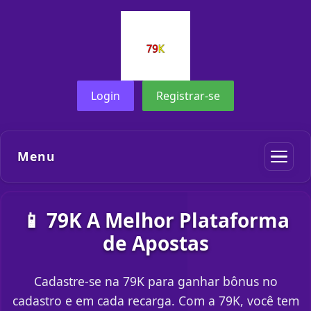
Login
Registrar-se
Menu
📱 79K A Melhor Plataforma
de Apostas
Cadastre-se na 79K para ganhar bônus no
cadastro e em cada recarga. Com a 79K, você tem