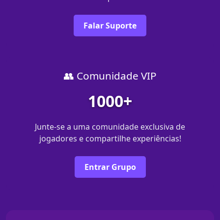
Falar Suporte
👥 Comunidade VIP
1000+
Junte-se a uma comunidade exclusiva de
jogadores e compartilhe experiências!
Entrar Grupo