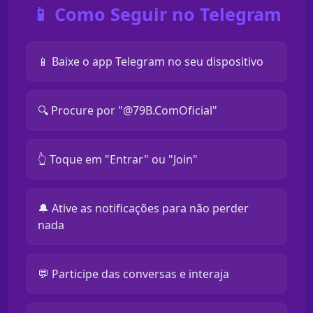
📱 Como Seguir no Telegram
📱 Baixe o app Telegram no seu dispositivo
🔍 Procure por "@79B.ComOficial"
👆 Toque em "Entrar" ou "Join"
🔔 Ative as notificações para não perder
nada
💬 Participe das conversas e interaja