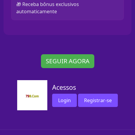
🎁 Receba bônus exclusivos
automaticamente
SEGUIR AGORA
Acessos
Login
Registrar-se