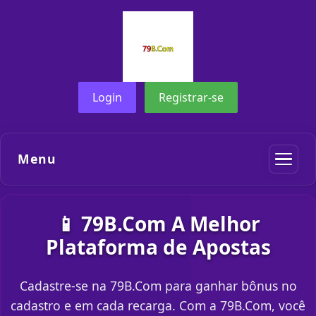
Login
Registrar-se
Menu
📱 79B.Com A Melhor
Plataforma de Apostas
Cadastre-se na 79B.Com para ganhar bônus no
cadastro e em cada recarga. Com a 79B.Com, você