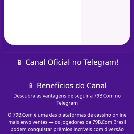
📱 Canal Oficial no Telegram!
📱 Benefícios do Canal
Descubra as vantagens de seguir a 79B.Com no
Telegram
O 79B.Com é uma das plataformas de cassino online
mais envolventes — os jogadores da 79B.Com Brasil
podem conquistar prêmios incríveis com diversão