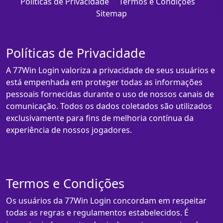
Políticas de Privacidade
Termos e Condições
Sitemap
Políticas de Privacidade
A 77Win Login valoriza a privacidade de seus usuários e
está empenhada em proteger todas as informações
pessoais fornecidas durante o uso de nossos canais de
comunicação. Todos os dados coletados são utilizados
exclusivamente para fins de melhoria contínua da
experiência de nossos jogadores.
Termos e Condições
Os usuários da 77Win Login concordam em respeitar
todas as regras e regulamentos estabelecidos. É