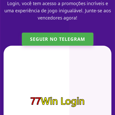
Login, você tem acesso a promoções incríveis e
uma experiência de jogo inigualável. Junte-se aos
vencedores agora!
SEGUIR NO TELEGRAM