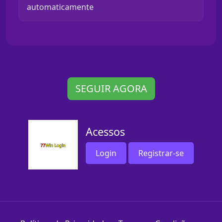
automaticamente
SEGUIR AGORA
Acessos
Login
Registrar-se