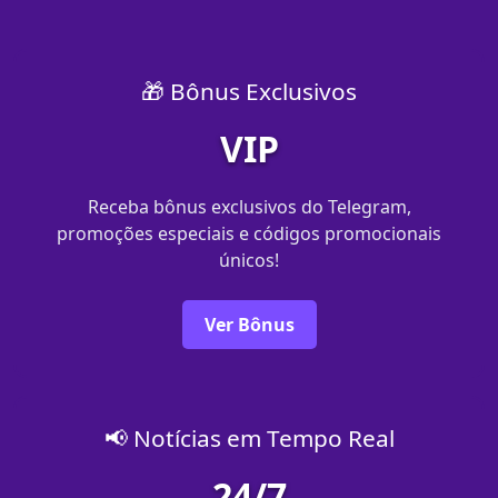
🎁 Bônus Exclusivos
VIP
Receba bônus exclusivos do Telegram,
promoções especiais e códigos promocionais
únicos!
Ver Bônus
📢 Notícias em Tempo Real
24/7