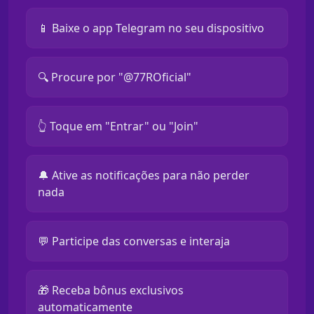
📱 Baixe o app Telegram no seu dispositivo
🔍 Procure por "@77ROficial"
👆 Toque em "Entrar" ou "Join"
🔔 Ative as notificações para não perder
nada
💬 Participe das conversas e interaja
🎁 Receba bônus exclusivos
automaticamente