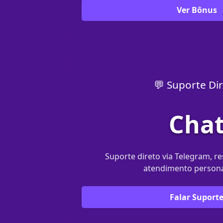
Ver Bônus
💬 Suporte Di
Cha
Suporte direto via Telegram, r
atendimento persona
Falar Suport