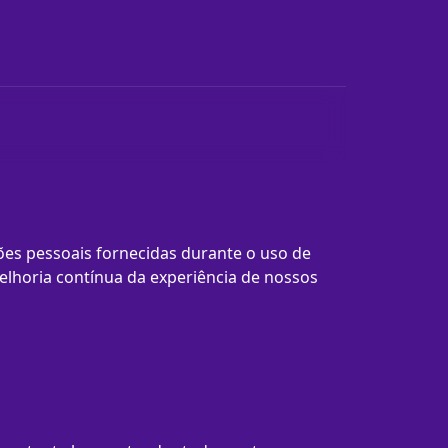
ões pessoais fornecidas durante o uso de
elhoria contínua da experiência de nossos