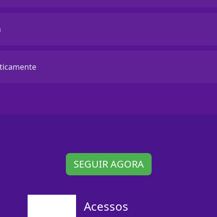
a
aticamente
SEGUIR AGORA
Acessos