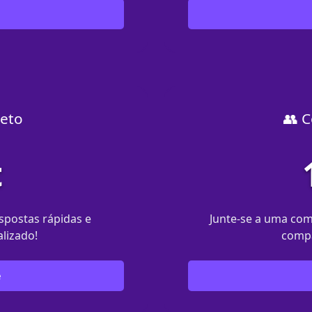
reto
👥 
t
espostas rápidas e
Junte-se a uma com
lizado!
compa
e