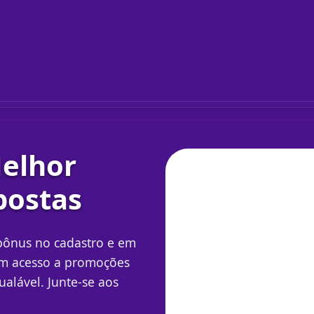
Melhor
postas
bônus no cadastro e em
em acesso a promoções
ualável. Junte-se aos