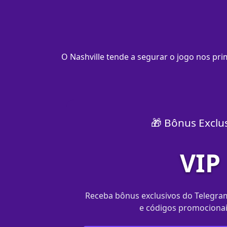
O Nashville tende a segurar o jogo nos pr
🎁 Bônus Exclu
VIP
Receba bônus exclusivos do Telegra
e códigos promocionai