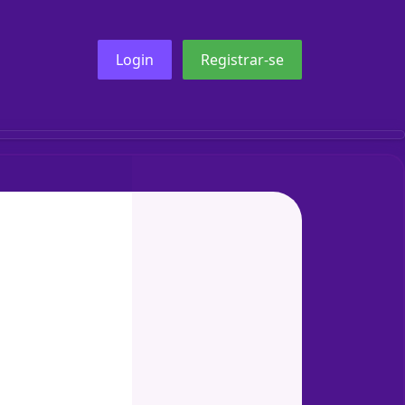
Login
Registrar-se