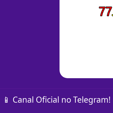
📱 Canal Oficial no Telegram!