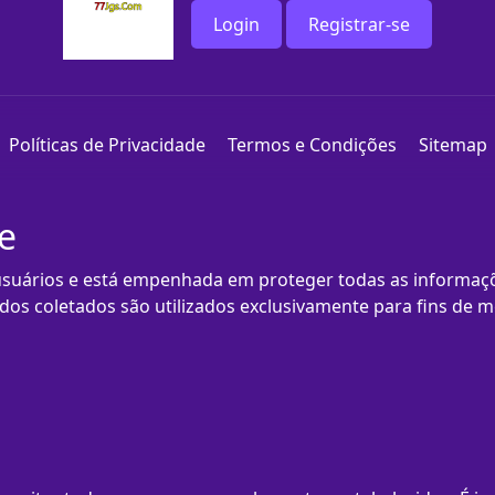
Login
Registrar-se
Políticas de Privacidade
Termos e Condições
Sitemap
de
 usuários e está empenhada em proteger todas as informaç
os coletados são utilizados exclusivamente para fins de m