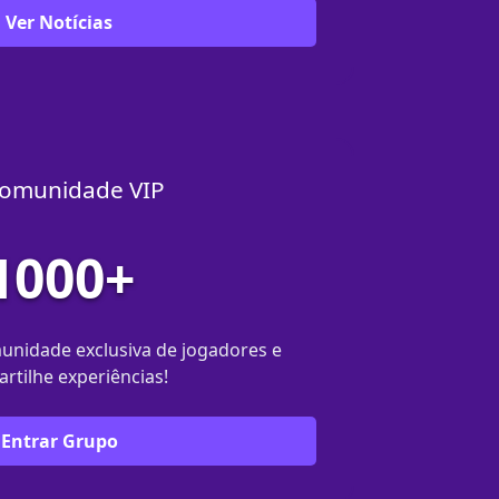
Ver Notícias
Comunidade VIP
1000+
unidade exclusiva de jogadores e
rtilhe experiências!
Entrar Grupo