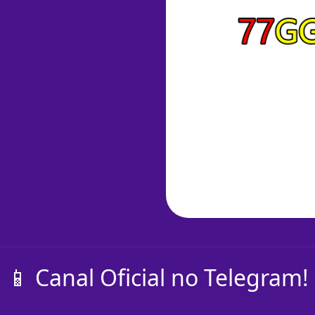
📱 Canal Oficial no Telegram!