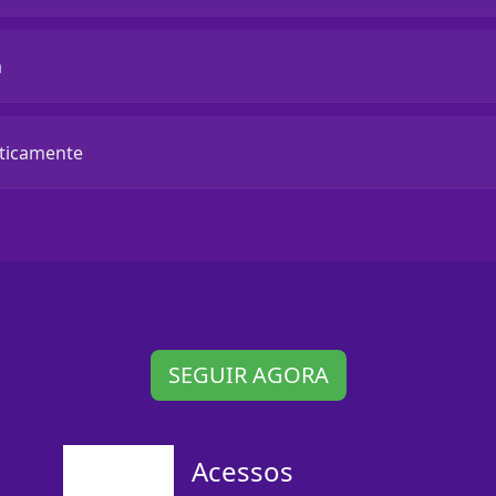
a
aticamente
SEGUIR AGORA
Acessos