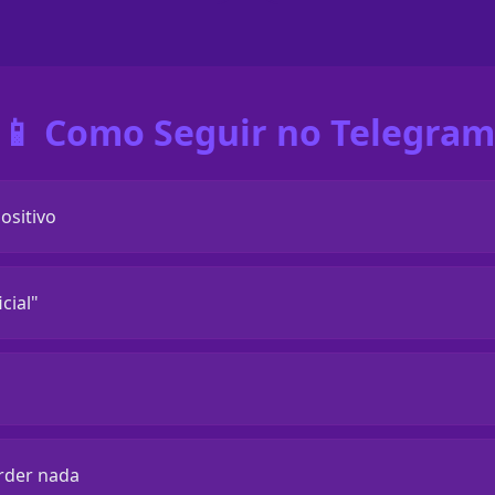
📱 Como Seguir no Telegram
ositivo
cial"
erder nada