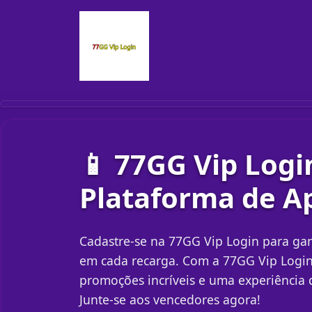
📱 77GG Vip Logi
Plataforma de A
Cadastre-se na 77GG Vip Login para ga
em cada recarga. Com a 77GG Vip Login
promoções incríveis e uma experiência d
Junte-se aos vencedores agora!