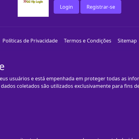
Login
Registrar-se
Políticas de Privacidade
Termos e Condições
Sitemap
de
 seus usuários e está empenhada em proteger todas as inf
dados coletados são utilizados exclusivamente para fins d