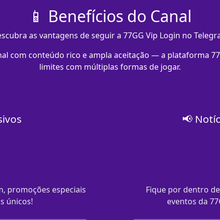
📱 Benefícios do Canal
scubra as vantagens de seguir a 77GG Vip Login no Teleg
nal com conteúdo rico e ampla aceitação — a plataforma 77
limites com múltiplas formas de jogar.
sivos
📢 Notí
m, promoções especiais
Fique por dentro d
s únicos!
eventos da 77