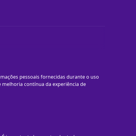
ormações pessoais fornecidas durante o uso
e melhoria contínua da experiência de