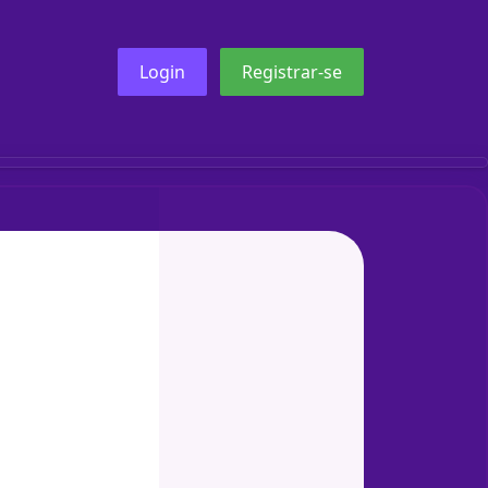
Login
Registrar-se