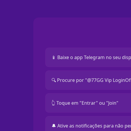
📱 Baixe o app Telegram no seu disp
🔍 Procure por "@77GG Vip LoginOfi
👆 Toque em "Entrar" ou "Join"
🔔 Ative as notificações para não p