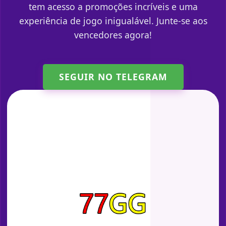
tem acesso a promoções incríveis e uma
experiência de jogo inigualável. Junte-se aos
vencedores agora!
SEGUIR NO TELEGRAM