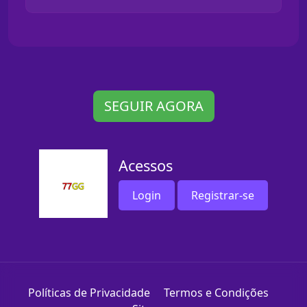
SEGUIR AGORA
Acessos
Login
Registrar-se
Políticas de Privacidade
Termos e Condições