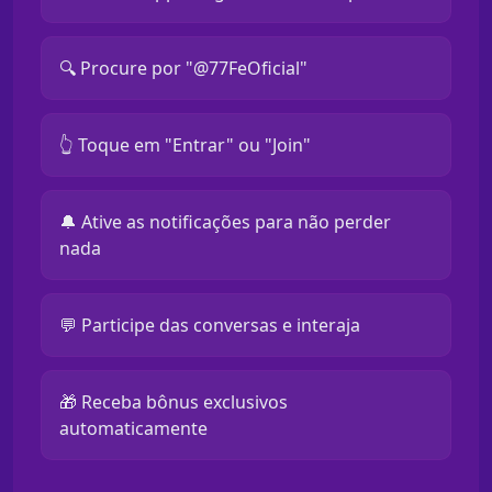
🔍 Procure por "@77FeOficial"
👆 Toque em "Entrar" ou "Join"
🔔 Ative as notificações para não perder
nada
💬 Participe das conversas e interaja
🎁 Receba bônus exclusivos
automaticamente