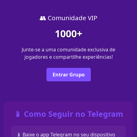
👥 Comunidade VIP
1000+
Junte-se a uma comunidade exclusiva de
jogadores e compartilhe experiências!
Entrar Grupo
📱 Como Seguir no Telegram
📱 Baixe o app Telegram no seu dispositivo