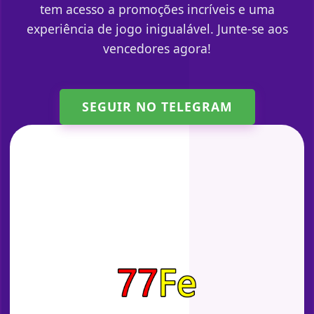
tem acesso a promoções incríveis e uma
experiência de jogo inigualável. Junte-se aos
vencedores agora!
SEGUIR NO TELEGRAM