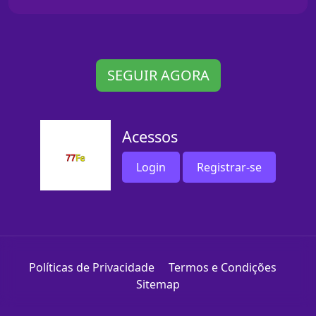
SEGUIR AGORA
Acessos
Login
Registrar-se
Políticas de Privacidade
Termos e Condições
Sitemap