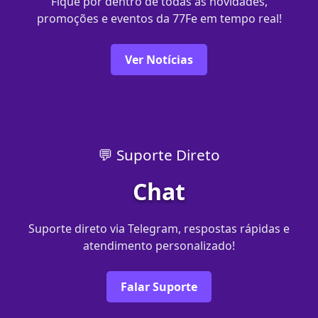
Fique por dentro de todas as novidades,
promoções e eventos da 77Fe em tempo real!
Ver Notícias
💬 Suporte Direto
Chat
Suporte direto via Telegram, respostas rápidas e
atendimento personalizado!
Falar Suporte