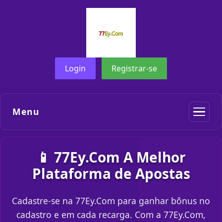
Login
Registrar-se
Menu
📱 77Ey.Com A Melhor
Plataforma de Apostas
Cadastre-se na 77Ey.Com para ganhar bônus no
cadastro e em cada recarga. Com a 77Ey.Com,