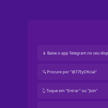
📱 Baixe o app Telegram no seu disp
🔍 Procure por "@77EyOficial"
👆 Toque em "Entrar" ou "Join"