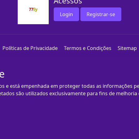
Acessos
Login
Registrar-se
Políticas de Privacidade
Termos e Condições
Sitemap
de
rios e está empenhada em proteger todas as informações p
tados são utilizados exclusivamente para fins de melhoria