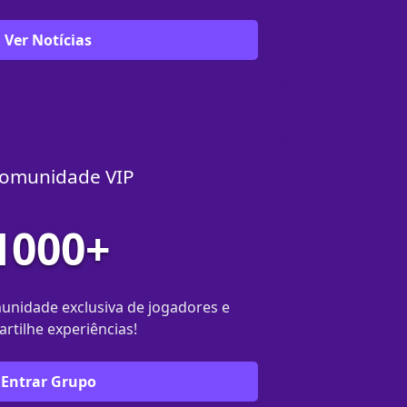
Ver Notícias
Comunidade VIP
1000+
unidade exclusiva de jogadores e
rtilhe experiências!
Entrar Grupo