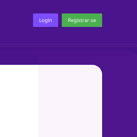
Login
Registrar-se