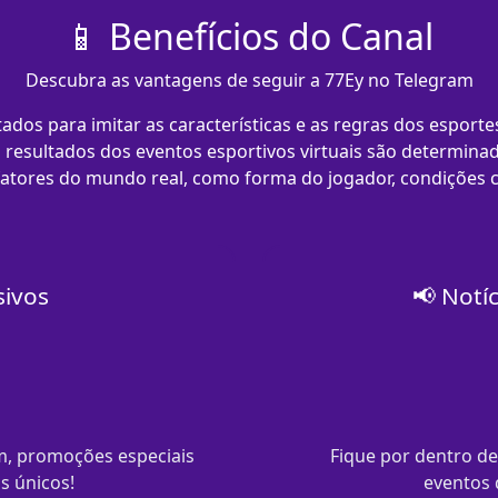
📱 Benefícios do Canal
Descubra as vantagens de seguir a 77Ey no Telegram
tados para imitar as características e as regras dos espor
Os resultados dos eventos esportivos virtuais são determin
atores do mundo real, como forma do jogador, condições cl
sivos
📢 Notí
m, promoções especiais
Fique por dentro d
s únicos!
eventos 