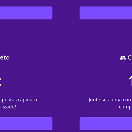
reto
👥 
t
espostas rápidas e
Junte-se a uma com
lizado!
compa
e