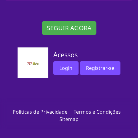
SEGUIR AGORA
Acessos
Login
Registrar-se
Políticas de Privacidade
Termos e Condições
Sitemap