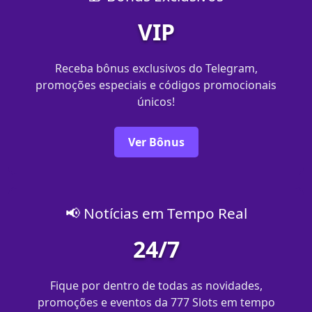
VIP
Receba bônus exclusivos do Telegram,
promoções especiais e códigos promocionais
únicos!
Ver Bônus
📢 Notícias em Tempo Real
24/7
Fique por dentro de todas as novidades,
promoções e eventos da 777 Slots em tempo