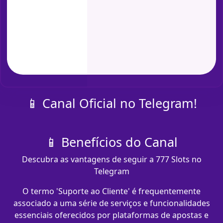
📱 Canal Oficial no Telegram!
📱 Benefícios do Canal
Descubra as vantagens de seguir a 777 Slots no
Telegram
O termo 'Suporte ao Cliente' é frequentemente
associado a uma série de serviços e funcionalidades
essenciais oferecidos por plataformas de apostas e