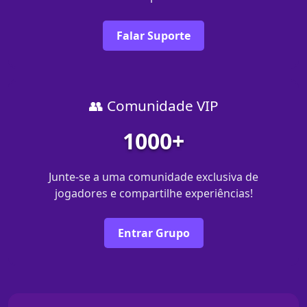
Falar Suporte
👥 Comunidade VIP
1000+
Junte-se a uma comunidade exclusiva de
jogadores e compartilhe experiências!
Entrar Grupo