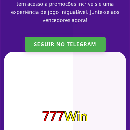
tem acesso a promoções incríveis e uma
experiência de jogo inigualável. Junte-se aos
vencedores agora!
SEGUIR NO TELEGRAM