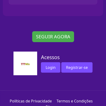
SEGUIR AGORA
Acessos
Login
Registrar-se
Políticas de Privacidade
Termos e Condições