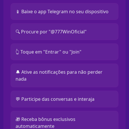
📱 Baixe o app Telegram no seu dispositivo
🔍 Procure por "@777WinOficial"
👆 Toque em "Entrar" ou "Join"
🔔 Ative as notificações para não perder
nada
💬 Participe das conversas e interaja
🎁 Receba bônus exclusivos
automaticamente