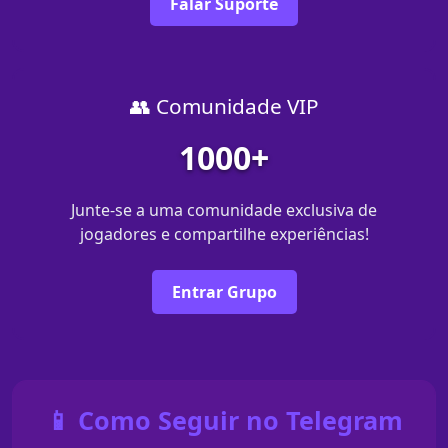
Falar Suporte
👥 Comunidade VIP
1000+
Junte-se a uma comunidade exclusiva de
jogadores e compartilhe experiências!
Entrar Grupo
📱 Como Seguir no Telegram