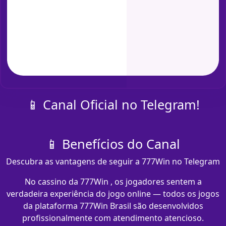
📱 Canal Oficial no Telegram!
📱 Benefícios do Canal
Descubra as vantagens de seguir a 777Win no Telegram
No cassino da 777Win , os jogadores sentem a
verdadeira experiência do jogo online — todos os jogos
da plataforma 777Win Brasil são desenvolvidos
profissionalmente com atendimento atencioso.