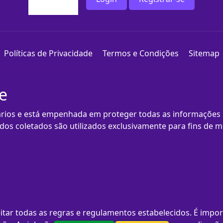
Políticas de Privacidade
Termos e Condições
Sitemap
de
uários e está empenhada em proteger todas as informações 
os coletados são utilizados exclusivamente para fins de m
ar todas as regras e regulamentos estabelecidos. É impor