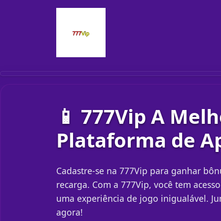
📱 777Vip A Melh
Plataforma de A
Cadastre-se na 777Vip para ganhar bôn
recarga. Com a 777Vip, você tem acesso
uma experiência de jogo inigualável. J
agora!