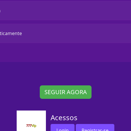
a
aticamente
SEGUIR AGORA
Acessos
Login
Registrar-se