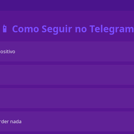
📱 Como Seguir no Telegram
ositivo
erder nada