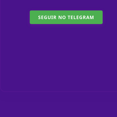
SEGUIR NO TELEGRAM