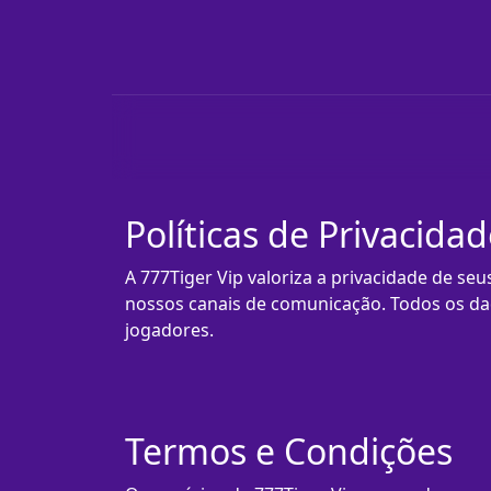
Políticas de Privacida
A 777Tiger Vip valoriza a privacidade de s
nossos canais de comunicação. Todos os dad
jogadores.
Termos e Condições