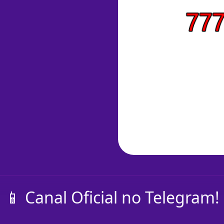
📱 Canal Oficial no Telegram!