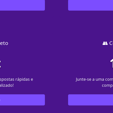
reto
👥 
t
espostas rápidas e
Junte-se a uma com
lizado!
compa
e