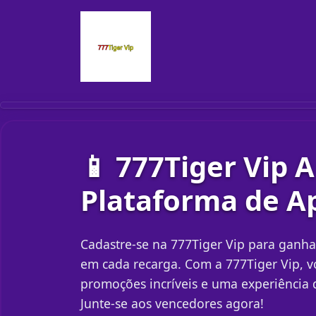
📱 777Tiger Vip 
Plataforma de A
Cadastre-se na 777Tiger Vip para ganha
em cada recarga. Com a 777Tiger Vip, v
promoções incríveis e uma experiência d
Junte-se aos vencedores agora!