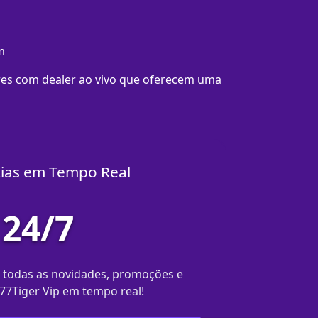
m
ares com dealer ao vivo que oferecem uma
cias em Tempo Real
24/7
e todas as novidades, promoções e
77Tiger Vip em tempo real!