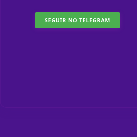
SEGUIR NO TELEGRAM