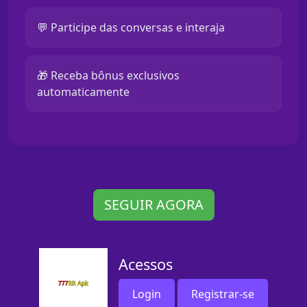
💬 Participe das conversas e interaja
🎁 Receba bônus exclusivos
automaticamente
SEGUIR AGORA
Acessos
Login
Registrar-se