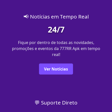
📢 Notícias em Tempo Real
24/7
Fique por dentro de todas as novidades,
promoções e eventos da 777RR Apk em tempo
real!
Ver Notícias
💬 Suporte Direto