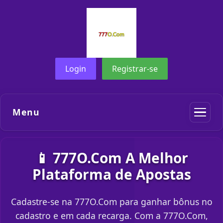
Login
Registrar-se
Menu
📱 777O.Com A Melhor
Plataforma de Apostas
Cadastre-se na 777O.Com para ganhar bônus no
cadastro e em cada recarga. Com a 777O.Com,