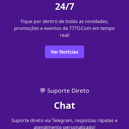
24/7
Fique por dentro de todas as novidades,
promoções e eventos da 777O.Com em tempo
real!
Ver Notícias
💬 Suporte Direto
Chat
Suporte direto via Telegram, respostas rápidas e
atendimento personalizado!