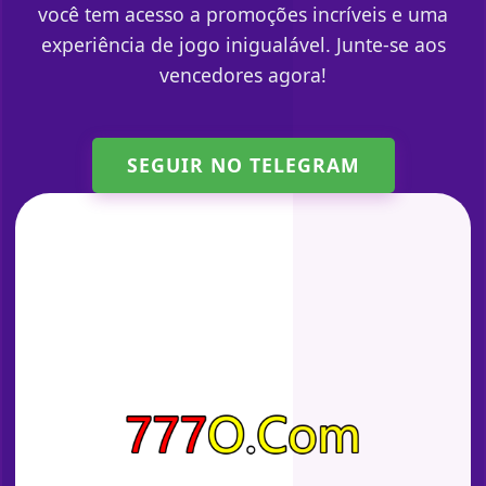
você tem acesso a promoções incríveis e uma
experiência de jogo inigualável. Junte-se aos
vencedores agora!
SEGUIR NO TELEGRAM