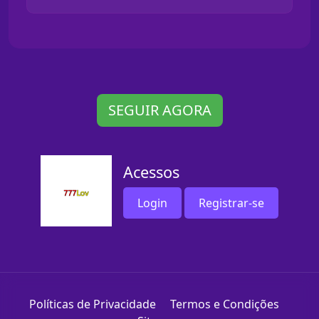
SEGUIR AGORA
Acessos
Login
Registrar-se
Políticas de Privacidade
Termos e Condições