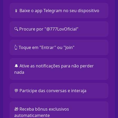
📱 Baixe o app Telegram no seu dispositivo
🔍 Procure por "@777LovOficial"
👆 Toque em "Entrar" ou "Join"
🔔 Ative as notificações para não perder
nada
💬 Participe das conversas e interaja
🎁 Receba bônus exclusivos
automaticamente