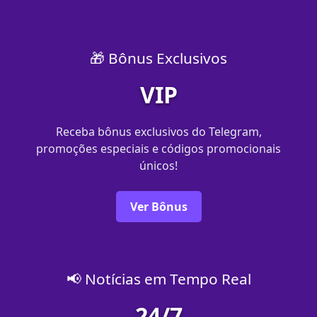
🎁 Bônus Exclusivos
VIP
Receba bônus exclusivos do Telegram,
promoções especiais e códigos promocionais
únicos!
Ver Bônus
📢 Notícias em Tempo Real
24/7