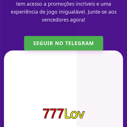
tem acesso a promoções incríveis e uma
experiência de jogo inigualável. Junte-se aos
vencedores agora!
SEGUIR NO TELEGRAM