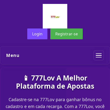
Login
Registrar-se
Menu
📱 777Lov A Melhor
Plataforma de Apostas
Cadastre-se na 777Lov para ganhar bônus no
cadastro e em cada recarga. Com a 777Lov, você