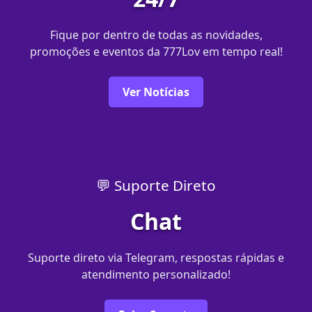
Fique por dentro de todas as novidades,
promoções e eventos da 777Lov em tempo real!
Ver Notícias
💬 Suporte Direto
Chat
Suporte direto via Telegram, respostas rápidas e
atendimento personalizado!