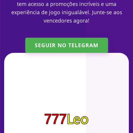
tem acesso a promoções incríveis e uma
experiência de jogo inigualável. Junte-se aos
vencedores agora!
SEGUIR NO TELEGRAM