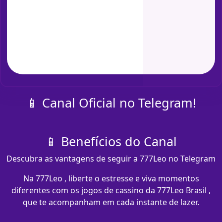
📱 Canal Oficial no Telegram!
📱 Benefícios do Canal
Descubra as vantagens de seguir a 777Leo no Telegram
Na 777Leo , liberte o estresse e viva momentos
diferentes com os jogos de cassino da 777Leo Brasil ,
que te acompanham em cada instante de lazer.