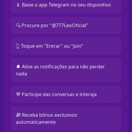
📱 Baixe o app Telegram no seu dispositivo
🔍 Procure por "@777LeoOficial"
👆 Toque em "Entrar" ou "Join"
🔔 Ative as notificações para não perder
nada
💬 Participe das conversas e interaja
🎁 Receba bônus exclusivos
automaticamente