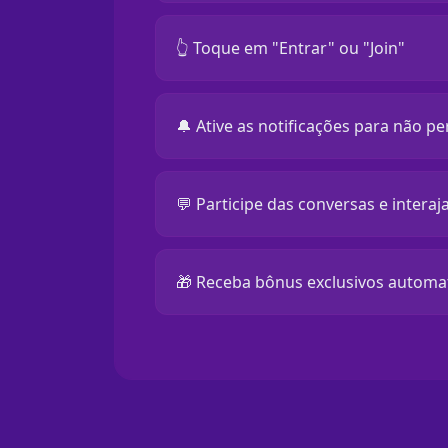
👆 Toque em "Entrar" ou "Join"
🔔 Ative as notificações para não p
💬 Participe das conversas e interaj
🎁 Receba bônus exclusivos autom