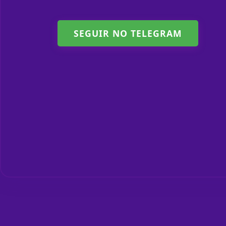
SEGUIR NO TELEGRAM