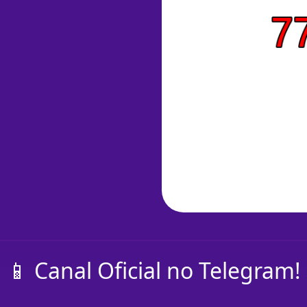
📱 Canal Oficial no Telegram!