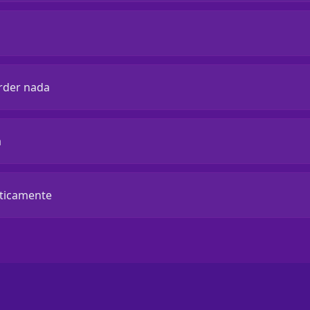
erder nada
a
aticamente