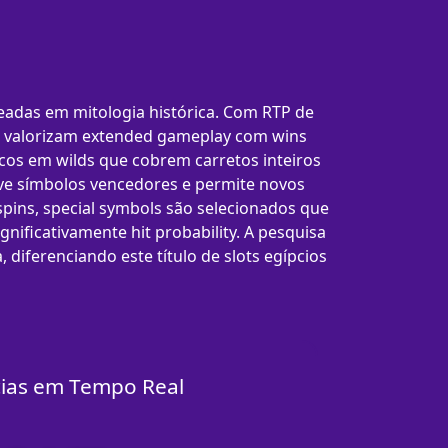
eadas em mitologia histórica. Com RTP de
ue valorizam extended gameplay com wins
os em wilds que cobrem carretos inteiros
ve símbolos vencedores e permite novos
spins, special symbols são selecionados que
ificativamente hit probability. A pesquisa
diferenciando este título de slots egípcios
cias em Tempo Real