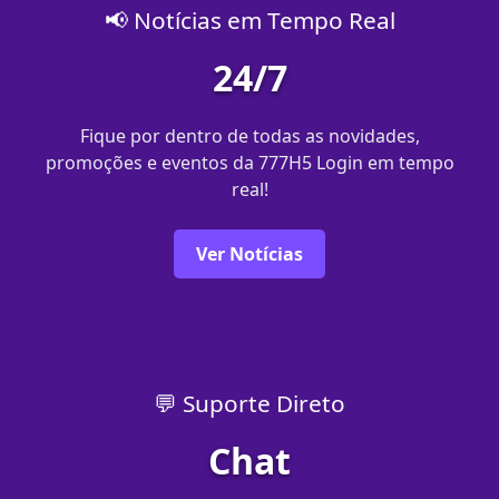
📢 Notícias em Tempo Real
24/7
Fique por dentro de todas as novidades,
promoções e eventos da 777H5 Login em tempo
real!
Ver Notícias
💬 Suporte Direto
Chat