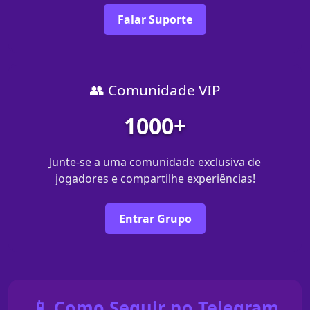
Falar Suporte
👥 Comunidade VIP
1000+
Junte-se a uma comunidade exclusiva de
jogadores e compartilhe experiências!
Entrar Grupo
📱 Como Seguir no Telegram