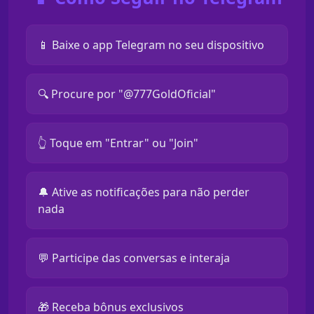
📱 Baixe o app Telegram no seu dispositivo
🔍 Procure por "@777GoldOficial"
👆 Toque em "Entrar" ou "Join"
🔔 Ative as notificações para não perder
nada
💬 Participe das conversas e interaja
🎁 Receba bônus exclusivos