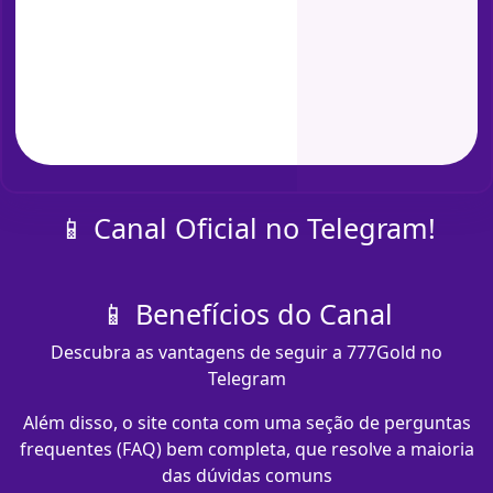
📱 Canal Oficial no Telegram!
📱 Benefícios do Canal
Descubra as vantagens de seguir a 777Gold no
Telegram
Além disso, o site conta com uma seção de perguntas
frequentes (FAQ) bem completa, que resolve a maioria
das dúvidas comuns