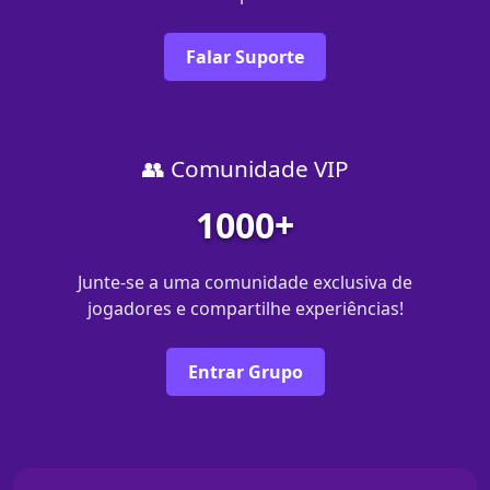
Falar Suporte
👥 Comunidade VIP
1000+
Junte-se a uma comunidade exclusiva de
jogadores e compartilhe experiências!
Entrar Grupo