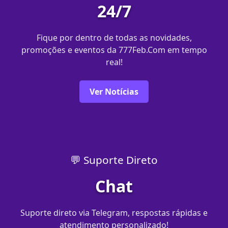
24/7
Fique por dentro de todas as novidades,
promoções e eventos da 777Feb.Com em tempo
real!
Ver Notícias
💬 Suporte Direto
Chat
Suporte direto via Telegram, respostas rápidas e
atendimento personalizado!