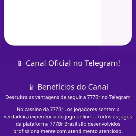
📱 Canal Oficial no Telegram!
📱 Benefícios do Canal
Descubra as vantagens de seguir a 777Br no Telegram
No cassino da 777Br , os jogadores sentem a
verdadeira experiência do jogo online — todos os jogos
da plataforma 777Br Brasil são desenvolvidos
profissionalmente com atendimento atencioso.