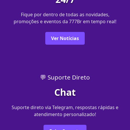
Fique por dentro de todas as novidades,
promoções e eventos da 777Br em tempo real!
Ver Notícias
💬 Suporte Direto
Chat
Suporte direto via Telegram, respostas rápidas e
atendimento personalizado!