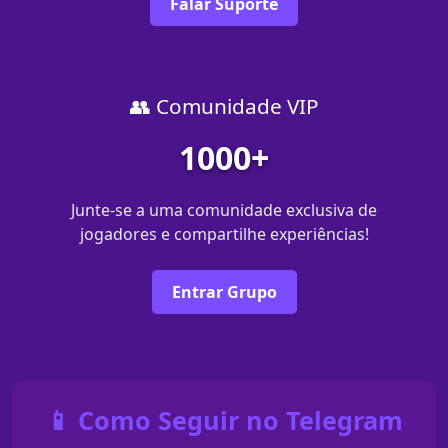
Falar Suporte
👥 Comunidade VIP
1000+
Junte-se a uma comunidade exclusiva de
jogadores e compartilhe experiências!
Entrar Grupo
📱 Como Seguir no Telegram