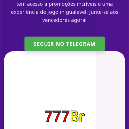
tem acesso a promoções incríveis e uma
experiência de jogo inigualável. Junte-se aos
vencedores agora!
SEGUIR NO TELEGRAM