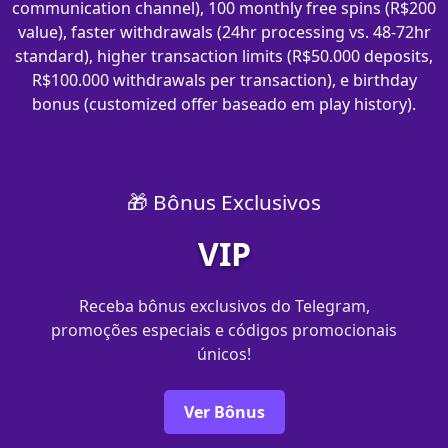
communication channel), 100 monthly free spins (R$200
value), faster withdrawals (24hr processing vs. 48-72hr
standard), higher transaction limits (R$50.000 deposits,
R$100.000 withdrawals per transaction), e birthday
bonus (customized offer baseado em play history).
🎁 Bônus Exclusivos
VIP
Receba bônus exclusivos do Telegram,
promoções especiais e códigos promocionais
únicos!
Ver Bônus