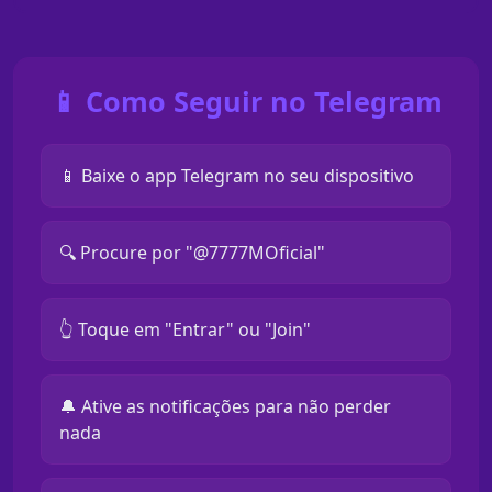
📱 Como Seguir no Telegram
📱 Baixe o app Telegram no seu dispositivo
🔍 Procure por "@7777MOficial"
👆 Toque em "Entrar" ou "Join"
🔔 Ative as notificações para não perder
nada