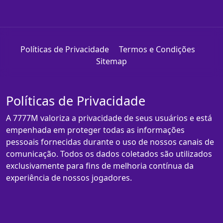
Políticas de Privacidade
Termos e Condições
Sitemap
Políticas de Privacidade
A 7777M valoriza a privacidade de seus usuários e está
empenhada em proteger todas as informações
pessoais fornecidas durante o uso de nossos canais de
comunicação. Todos os dados coletados são utilizados
exclusivamente para fins de melhoria contínua da
experiência de nossos jogadores.