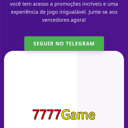
você tem acesso a promoções incríveis e uma
experiência de jogo inigualável. Junte-se aos
vencedores agora!
SEGUIR NO TELEGRAM