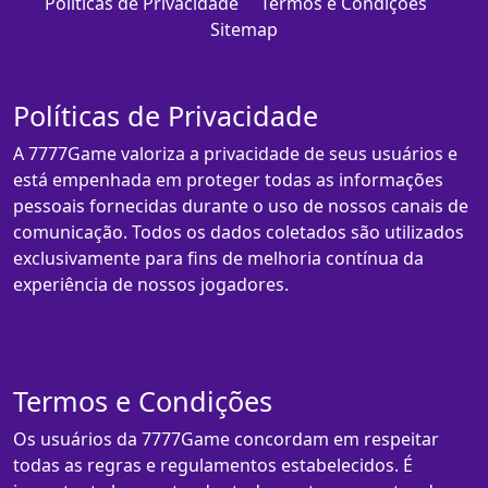
Políticas de Privacidade
Termos e Condições
Sitemap
Políticas de Privacidade
A 7777Game valoriza a privacidade de seus usuários e
está empenhada em proteger todas as informações
pessoais fornecidas durante o uso de nossos canais de
comunicação. Todos os dados coletados são utilizados
exclusivamente para fins de melhoria contínua da
experiência de nossos jogadores.
Termos e Condições
Os usuários da 7777Game concordam em respeitar
todas as regras e regulamentos estabelecidos. É