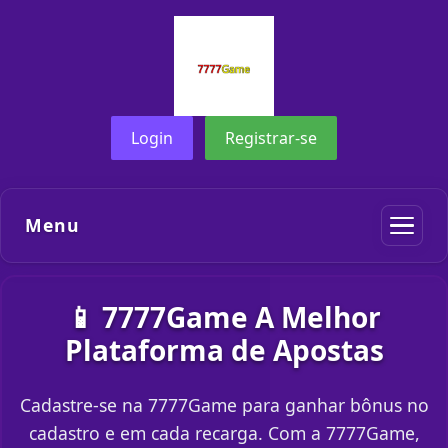
Login
Registrar-se
Menu
📱 7777Game A Melhor
Plataforma de Apostas
Cadastre-se na 7777Game para ganhar bônus no
cadastro e em cada recarga. Com a 7777Game,