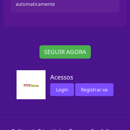
automaticamente
SEGUIR AGORA
Acessos
Login
Registrar-se