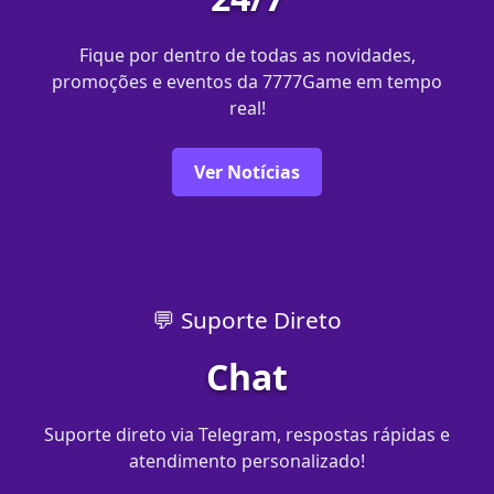
Fique por dentro de todas as novidades,
promoções e eventos da 7777Game em tempo
real!
Ver Notícias
💬 Suporte Direto
Chat
Suporte direto via Telegram, respostas rápidas e
atendimento personalizado!