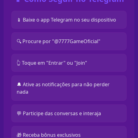
📱 Baixe o app Telegram no seu dispositivo
🔍 Procure por "@7777GameOficial"
👆 Toque em "Entrar" ou "Join"
🔔 Ative as notificações para não perder
nada
💬 Participe das conversas e interaja
🎁 Receba bônus exclusivos