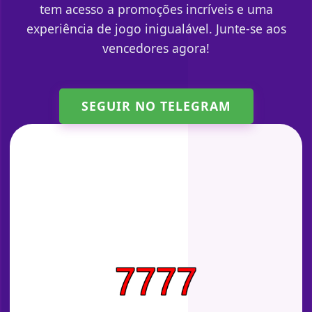
tem acesso a promoções incríveis e uma
experiência de jogo inigualável. Junte-se aos
vencedores agora!
SEGUIR NO TELEGRAM