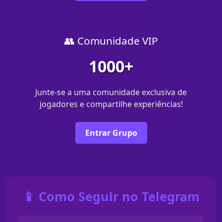
👥 Comunidade VIP
1000+
Junte-se a uma comunidade exclusiva de
jogadores e compartilhe experiências!
Entrar Grupo
📱 Como Seguir no Telegram