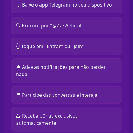
📱 Baixe o app Telegram no seu dispositivo
🔍 Procure por "@7777Oficial"
👆 Toque em "Entrar" ou "Join"
🔔 Ative as notificações para não perder
nada
💬 Participe das conversas e interaja
🎁 Receba bônus exclusivos
automaticamente