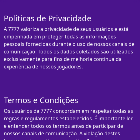
Políticas de Privacidade
A 7777 valoriza a privacidade de seus usuários e está
empenhada em proteger todas as informações
pessoais fornecidas durante o uso de nossos canais de
comunicação. Todos os dados coletados são utilizados
exclusivamente para fins de melhoria contínua da
experiência de nossos jogadores.
Termos e Condições
Os usuários da 7777 concordam em respeitar todas as
regras e regulamentos estabelecidos. É importante ler
e entender todos os termos antes de participar de
nossos canais de comunicação. A violação destes