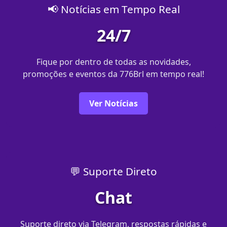
📢 Notícias em Tempo Real
24/7
Fique por dentro de todas as novidades,
promoções e eventos da 776Brl em tempo real!
Ver Notícias
💬 Suporte Direto
Chat
Suporte direto via Telegram, respostas rápidas e