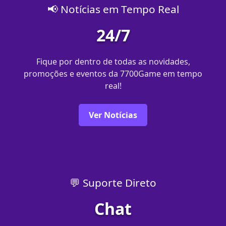
📢 Notícias em Tempo Real
24/7
Fique por dentro de todas as novidades,
promoções e eventos da 7700Game em tempo
real!
Ver Notícias
💬 Suporte Direto
Chat