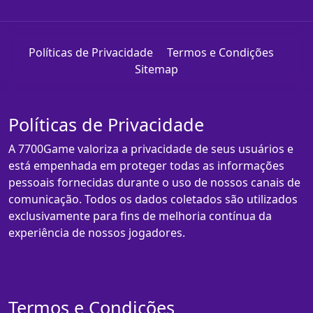
Políticas de Privacidade
Termos e Condições
Sitemap
Políticas de Privacidade
A 7700Game valoriza a privacidade de seus usuários e
está empenhada em proteger todas as informações
pessoais fornecidas durante o uso de nossos canais de
comunicação. Todos os dados coletados são utilizados
exclusivamente para fins de melhoria contínua da
experiência de nossos jogadores.
Termos e Condições