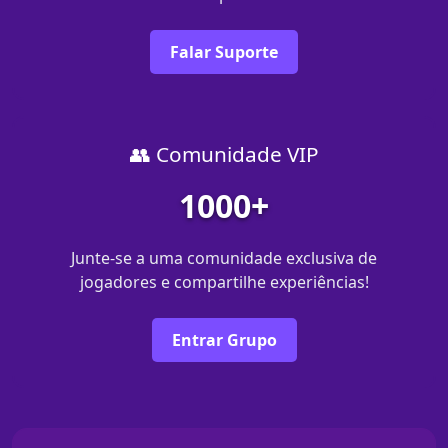
Falar Suporte
👥 Comunidade VIP
1000+
Junte-se a uma comunidade exclusiva de
jogadores e compartilhe experiências!
Entrar Grupo