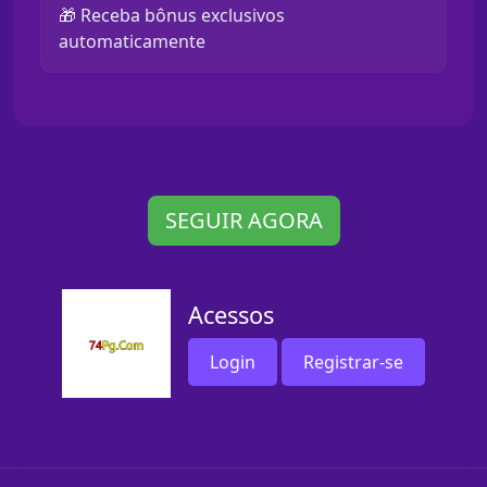
🎁 Receba bônus exclusivos
automaticamente
SEGUIR AGORA
Acessos
Login
Registrar-se