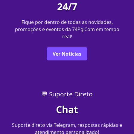
24/7
Fique por dentro de todas as novidades,
promoções e eventos da 74Pg.Com em tempo
real!
Ver Notícias
💬 Suporte Direto
Chat
Suporte direto via Telegram, respostas rápidas e
atendimento personalizado!