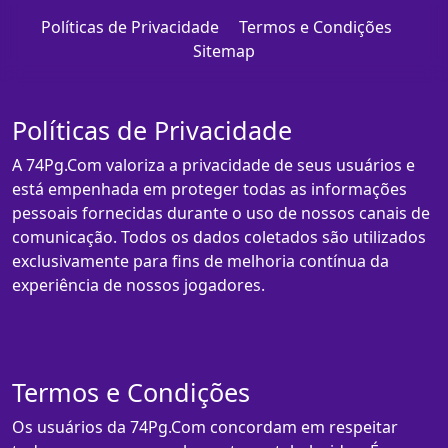
Políticas de Privacidade
Termos e Condições
Sitemap
Políticas de Privacidade
A 74Pg.Com valoriza a privacidade de seus usuários e
está empenhada em proteger todas as informações
pessoais fornecidas durante o uso de nossos canais de
comunicação. Todos os dados coletados são utilizados
exclusivamente para fins de melhoria contínua da
experiência de nossos jogadores.
Termos e Condições
Os usuários da 74Pg.Com concordam em respeitar