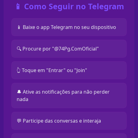
📱 Como Seguir no Telegram
📱 Baixe o app Telegram no seu dispositivo
🔍 Procure por "@74Pg.ComOficial"
👆 Toque em "Entrar" ou "Join"
🔔 Ative as notificações para não perder
nada
💬 Participe das conversas e interaja