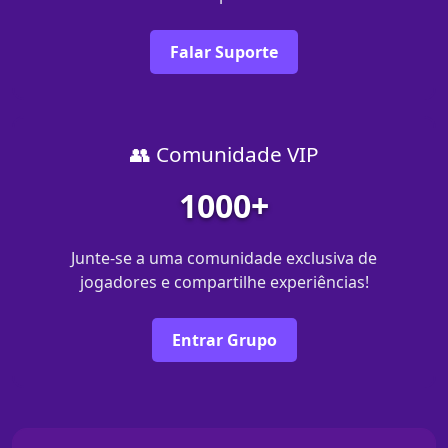
Falar Suporte
👥 Comunidade VIP
1000+
Junte-se a uma comunidade exclusiva de
jogadores e compartilhe experiências!
Entrar Grupo