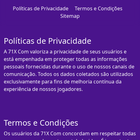
Políticas de Privacidade
Termos e Condições
Sitemap
Políticas de Privacidade
A 71X Com valoriza a privacidade de seus usuários e
está empenhada em proteger todas as informações
pessoais fornecidas durante o uso de nossos canais de
comunicação. Todos os dados coletados são utilizados
exclusivamente para fins de melhoria contínua da
experiência de nossos jogadores.
Termos e Condições
Os usuários da 71X Com concordam em respeitar todas