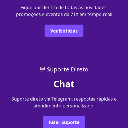
Fique por dentro de todas as novidades,
promoções e eventos da 71X em tempo real!
Ver Notícias
💬 Suporte Direto
Chat
Suporte direto via Telegram, respostas rápidas e
atendimento personalizado!
Falar Suporte