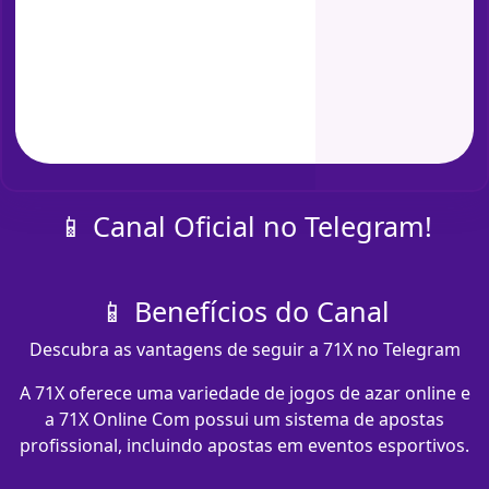
📱 Canal Oficial no Telegram!
📱 Benefícios do Canal
Descubra as vantagens de seguir a 71X no Telegram
A 71X oferece uma variedade de jogos de azar online e
a 71X Online Com possui um sistema de apostas
profissional, incluindo apostas em eventos esportivos.