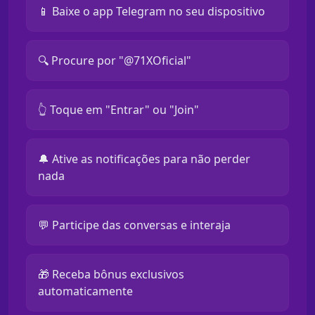
📱 Baixe o app Telegram no seu dispositivo
🔍 Procure por "@71XOficial"
👆 Toque em "Entrar" ou "Join"
🔔 Ative as notificações para não perder
nada
💬 Participe das conversas e interaja
🎁 Receba bônus exclusivos
automaticamente