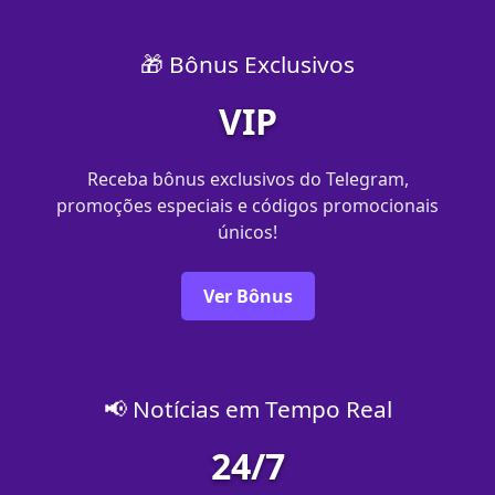
🎁 Bônus Exclusivos
VIP
Receba bônus exclusivos do Telegram,
promoções especiais e códigos promocionais
únicos!
Ver Bônus
📢 Notícias em Tempo Real
24/7