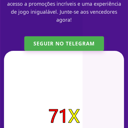
acesso a promoções incríveis e uma experiência
de jogo inigualável. Junte-se aos vencedores
agora!
SEGUIR NO TELEGRAM