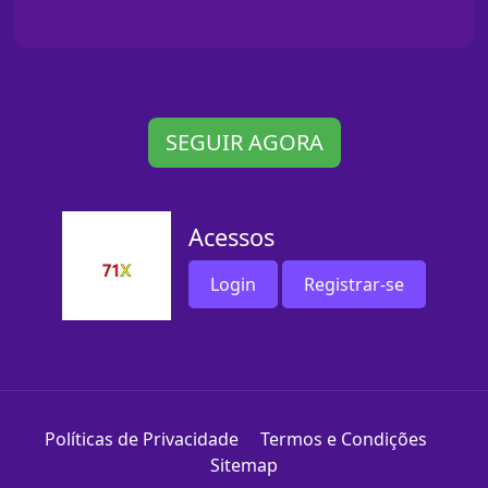
SEGUIR AGORA
Acessos
Login
Registrar-se
Políticas de Privacidade
Termos e Condições
Sitemap