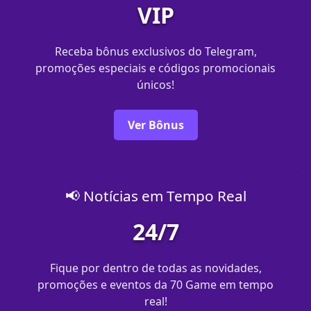
VIP
Receba bônus exclusivos do Telegram,
promoções especiais e códigos promocionais
únicos!
Ver Bônus
📢 Notícias em Tempo Real
24/7
Fique por dentro de todas as novidades,
promoções e eventos da 70 Game em tempo
real!