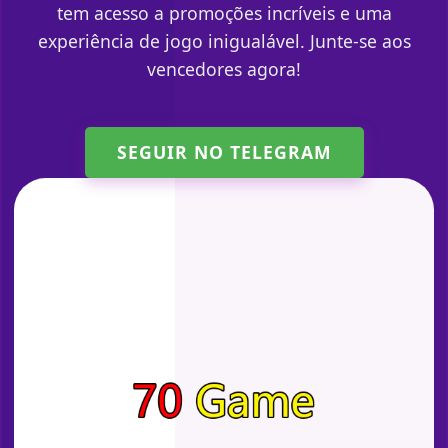
tem acesso a promoções incríveis e uma
experiência de jogo inigualável. Junte-se aos
vencedores agora!
SEGUIR NO TELEGRAM