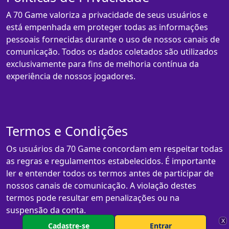
A 70 Game valoriza a privacidade de seus usuários e
está empenhada em proteger todas as informações
pessoais fornecidas durante o uso de nossos canais de
comunicação. Todos os dados coletados são utilizados
exclusivamente para fins de melhoria contínua da
experiência de nossos jogadores.
Termos e Condições
Os usuários da 70 Game concordam em respeitar todas
as regras e regulamentos estabelecidos. É importante
ler e entender todos os termos antes de participar de
nossos canais de comunicação. A violação destes
termos pode resultar em penalizações ou na
suspensão da conta.
X
Cadastre-se
Entrar