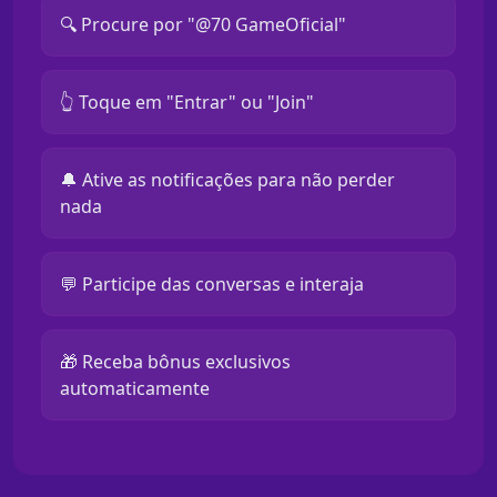
🔍 Procure por "@70 GameOficial"
👆 Toque em "Entrar" ou "Join"
🔔 Ative as notificações para não perder
nada
💬 Participe das conversas e interaja
🎁 Receba bônus exclusivos
automaticamente