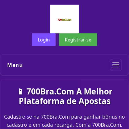
Login
Registrar-se
Menu
📱 700Bra.Com A Melhor
Plataforma de Apostas
Cadastre-se na 700Bra.Com para ganhar bônus no
cadastro e em cada recarga. Com a 700Bra.Com,