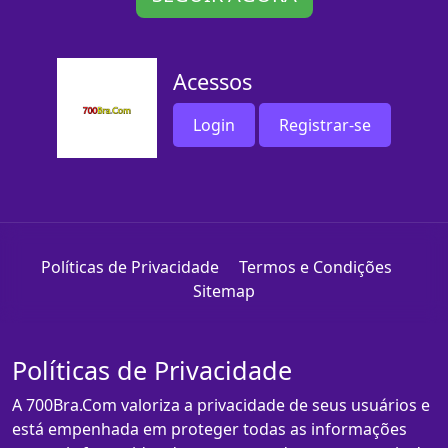
Acessos
Login
Registrar-se
Políticas de Privacidade
Termos e Condições
Sitemap
Políticas de Privacidade
A 700Bra.Com valoriza a privacidade de seus usuários e
está empenhada em proteger todas as informações