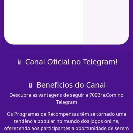
📱 Canal Oficial no Telegram!
📱 Benefícios do Canal
Descubra as vantagens de seguir a 700Bra.Com no
Telegram
Os Programas de Recompensas têm se tornado uma
tendência popular no mundo dos jogos online,
oferecendo aos participantes a oportunidade de serem