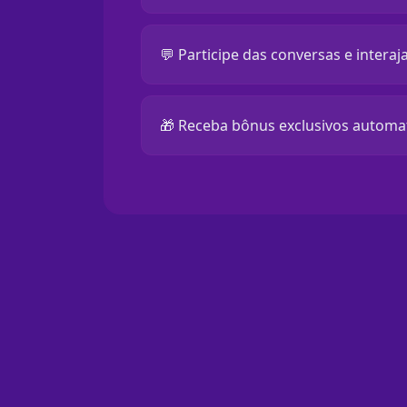
💬 Participe das conversas e interaj
🎁 Receba bônus exclusivos autom