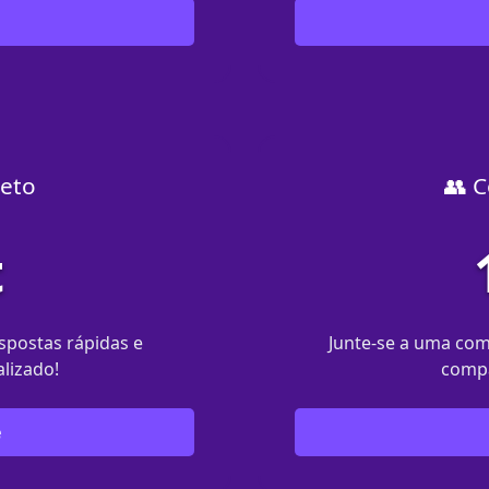
reto
👥 
t
espostas rápidas e
Junte-se a uma com
lizado!
compa
e