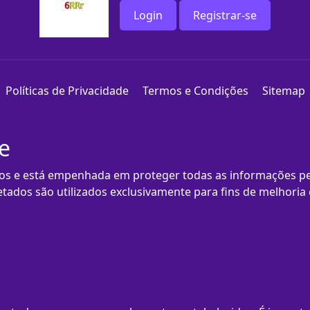
Login
Registrar-se
Políticas de Privacidade
Termos e Condições
Sitemap
de
rios e está empenhada em proteger todas as informações p
tados são utilizados exclusivamente para fins de melhoria