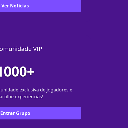
Ver Notícias
Comunidade VIP
1000+
unidade exclusiva de jogadores e
rtilhe experiências!
Entrar Grupo