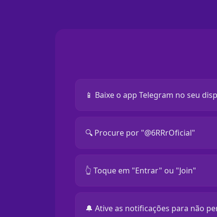
📱 Baixe o app Telegram no seu disp
🔍 Procure por "@6RRrOficial"
👆 Toque em "Entrar" ou "Join"
🔔 Ative as notificações para não p