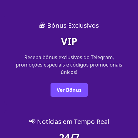
🎁 Bônus Exclusivos
VIP
Receba bônus exclusivos do Telegram,
promoções especiais e códigos promocionais
únicos!
Ver Bônus
📢 Notícias em Tempo Real
24/7