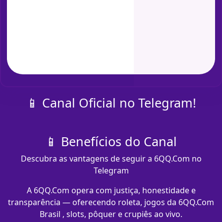
📱 Canal Oficial no Telegram!
📱 Benefícios do Canal
Descubra as vantagens de seguir a 6QQ.Com no
Telegram
A 6QQ.Com opera com justiça, honestidade e
transparência — oferecendo roleta, jogos da 6QQ.Com
Brasil , slots, pôquer e crupiês ao vivo.