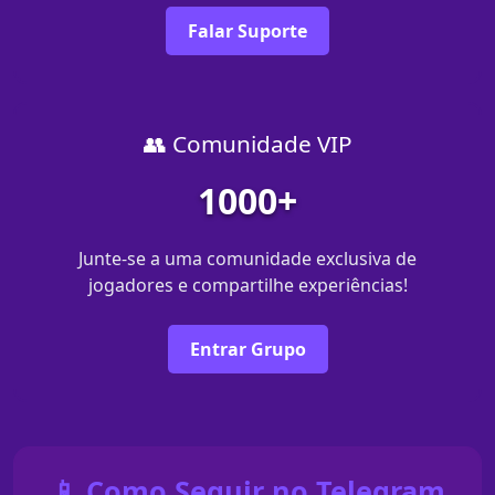
Falar Suporte
👥 Comunidade VIP
1000+
Junte-se a uma comunidade exclusiva de
jogadores e compartilhe experiências!
Entrar Grupo
📱 Como Seguir no Telegram