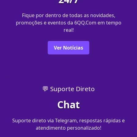
Fique por dentro de todas as novidades,
promoções e eventos da 6QQ.Com em tempo
real!
Ver Notícias
💬 Suporte Direto
Chat
Suporte direto via Telegram, respostas rápidas e
atendimento personalizado!