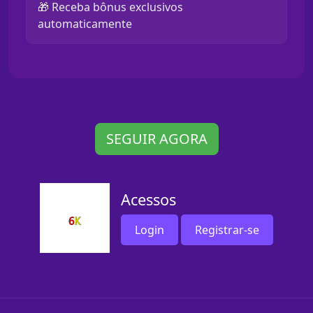
🎁 Receba bônus exclusivos
automaticamente
SEGUIR AGORA
Acessos
Login
Registrar-se