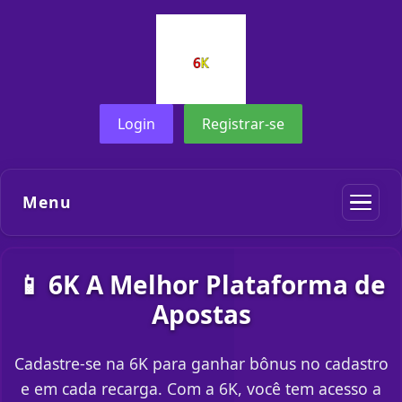
Login
Registrar-se
Menu
📱 6K A Melhor Plataforma de
Apostas
Cadastre-se na 6K para ganhar bônus no cadastro
e em cada recarga. Com a 6K, você tem acesso a