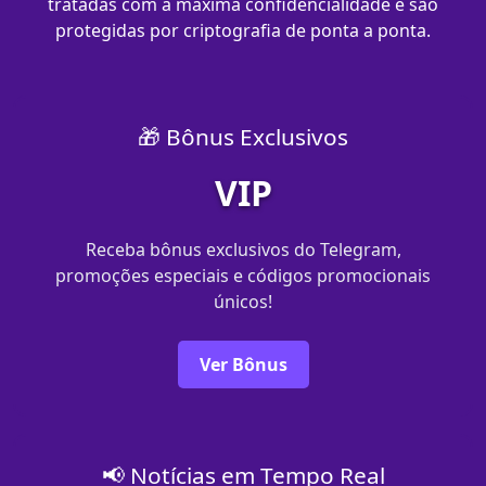
tratadas com a máxima confidencialidade e são
protegidas por criptografia de ponta a ponta.
🎁 Bônus Exclusivos
VIP
Receba bônus exclusivos do Telegram,
promoções especiais e códigos promocionais
únicos!
Ver Bônus
📢 Notícias em Tempo Real