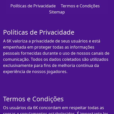
Políticas de Privacidade
Termos e Condições
Sitemap
Políticas de Privacidade
A 6K valoriza a privacidade de seus usuários e está
empenhada em proteger todas as informações
pessoais fornecidas durante o uso de nossos canais de
comunicação. Todos os dados coletados são utilizados
exclusivamente para fins de melhoria contínua da
experiência de nossos jogadores.
Termos e Condições
Os usuários da 6K concordam em respeitar todas as
regras e regulamentos estabelecidos. É importante ler